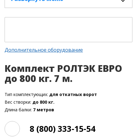
Дополнительное оборудование
Комплект РОЛТЭК ЕВРО
до 800 кг. 7 м.
Тип комплектующих:
для откатных ворот
Вес створки:
до 800 кг.
Длина балки:
7 метров
8 (800) 333-15-54