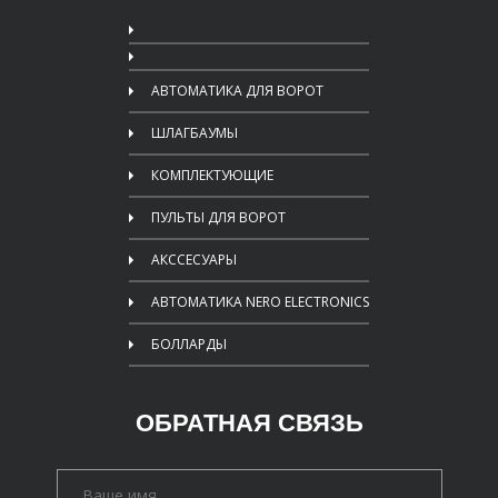
АВТОМАТИКА ДЛЯ ВОРОТ
ШЛАГБАУМЫ
КОМПЛЕКТУЮЩИЕ
ПУЛЬТЫ ДЛЯ ВОРОТ
АКССЕСУАРЫ
АВТОМАТИКА NERO ELECTRONICS
БОЛЛАРДЫ
ОБРАТНАЯ СВЯЗЬ