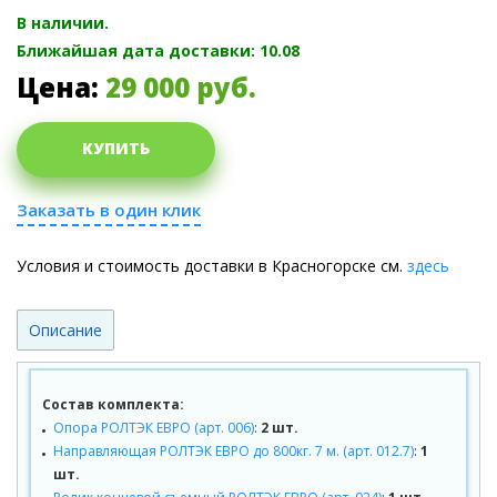
В наличии.
Ближайшая дата доставки: 10.08
Цена:
29 000
руб.
КУПИТЬ
Заказать в один клик
Условия и стоимость доставки в Красногорске см.
здесь
Описание
Состав комплекта:
Опора РОЛТЭК ЕВРО (арт. 006)
:
2 шт.
Направляющая РОЛТЭК ЕВРО до 800кг. 7 м. (арт. 012.7)
:
1
шт.