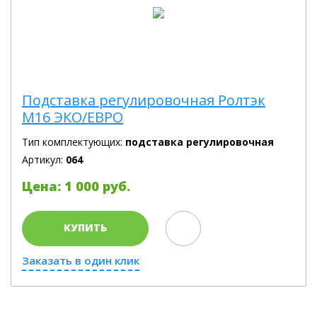
Подставка регулировочная Ролтэк
М16 ЭКО/ЕВРО
Тип комплектующих:
подставка регулировочная
Артикул:
064
Цена: 1 000 руб.
КУПИТЬ
Заказать в один клик