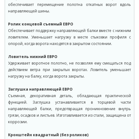
обеспечивает перемещение полотна откатных ворот вдоль
направляющей шины.
Ролик концевой съемный ЕВРО
Обеспечивает поддержку направляющей балки вместе с нижним
ловителем. Уменьшает нагрузку в месте стыковки профиля с
опорой, когда ворота находятся в закрытом состоянии.
Ловитель нижний ЕВРО
Удерживает воротное полотно, не позволяя ему смещаться под
действием ветра при закрытых воротах. Ловитель уменьшает
нагрузку на балку, когда ворота закрыты.
Заглушка направляющей ЕВРО
Съемная, декоративная деталь, обладающая практической
функцией. Заглушка устанавливается в торцевой части
направляющей балки, предотвращая проникновение внутрь
грязи, осадков и листьев. Изготавливается из стали, защищена от
коррозии.
Кронштейн квадратный (без роликов)