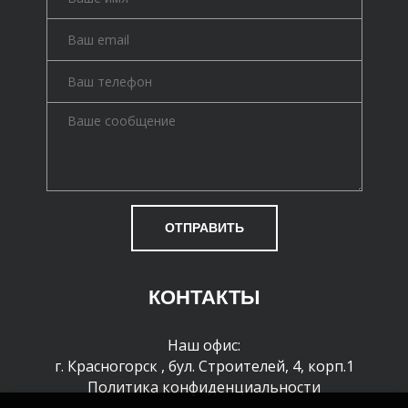
ОТПРАВИТЬ
КОНТАКТЫ
Наш офис:
г. Красногорск
,
бул. Строителей, 4, корп.1
Политика конфиденциальности