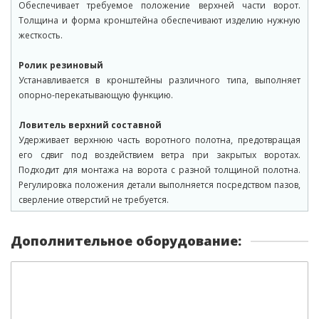
Обеспечивает требуемое положение верхней части ворот.
Толщина и форма кронштейна обеспечивают изделию нужную
жесткость.
Ролик резиновый
Устанавливается в кронштейны различного типа, выполняет
опорно-перекатывающую функцию.
Ловитель верхний составной
Удерживает верхнюю часть воротного полотна, предотвращая
его сдвиг под воздействием ветра при закрытых воротах.
Подходит для монтажа на ворота с разной толщиной полотна.
Регулировка положения детали выполняется посредством пазов,
сверление отверстий не требуется.
Дополнительное оборудование: