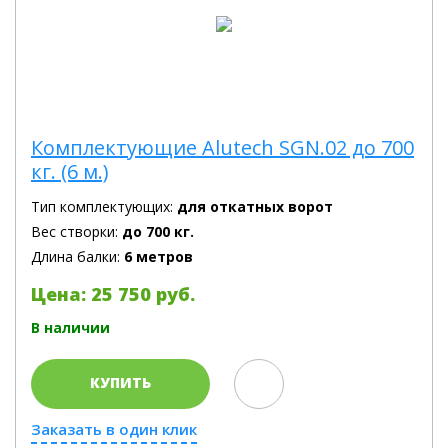
Комплектующие Alutech SGN.02 до 700
кг. (6 м.)
Тип комплектующих:
для откатных ворот
Вес створки:
до 700 кг.
Длина балки:
6 метров
Цена: 25 750 руб.
В наличии
КУПИТЬ
Заказать в один клик