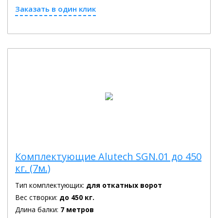
Заказать в один клик
Комплектующие Alutech SGN.01 до 450
кг. (7м.)
Тип комплектующих:
для откатных ворот
Вес створки:
до 450 кг.
Длина балки:
7 метров