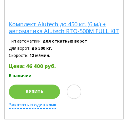
Комплект Alutech до 450 кг. (6 м.) +
автоматика Alutech RTO-500M FULL KIT
Тип автоматики:
для откатных ворот
Для ворот:
до 500 кг.
Скорость:
12 м/мин.
Цена: 46 400 руб.
В наличии
КУПИТЬ
Заказать в один клик