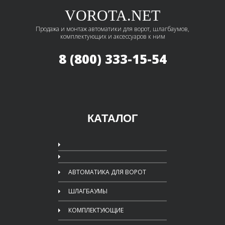
VOROTA.NET
Продажа и монтаж автоматики для ворот, шлагбаумов,
комплектующих и аксессуаров к ним
8 (800) 333-15-54
КАТАЛОГ
АВТОМАТИКА ДЛЯ ВОРОТ
ШЛАГБАУМЫ
КОМПЛЕКТУЮЩИЕ