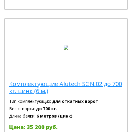
Комплектующие Alutech SGN.02 до 700
кг. цинк (6 м.)
Тип комплектующих:
для откатных ворот
Вес створки:
до 700 кг.
Длина балки:
6 метров (цинк)
Цена: 35 200 руб.