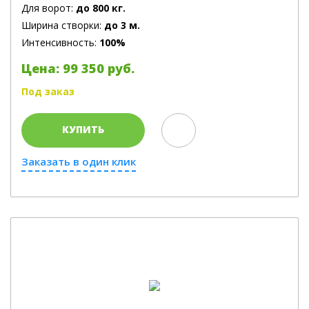
Для ворот:
до 800 кг.
Ширина створки:
до 3 м.
Интенсивность:
100%
Цена: 99 350 руб.
Под заказ
КУПИТЬ
Заказать в один клик