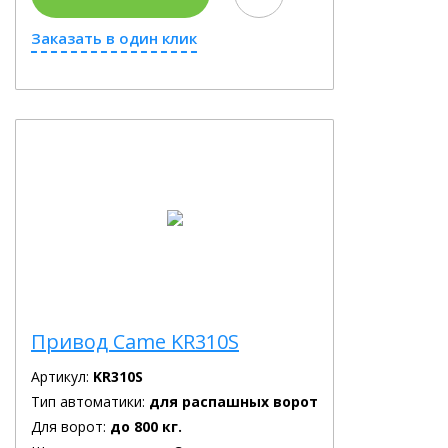
Заказать в один клик
Привод Came KR310S
Артикул:
KR310S
Тип автоматики:
для распашных ворот
Для ворот:
до 800 кг.