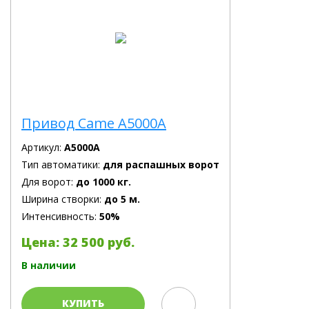
Привод Came A5000A
Артикул:
A5000A
Тип автоматики:
для распашных ворот
Для ворот:
до 1000 кг.
Ширина створки:
до 5 м.
Интенсивность:
50%
Цена: 32 500 руб.
В наличии
КУПИТЬ