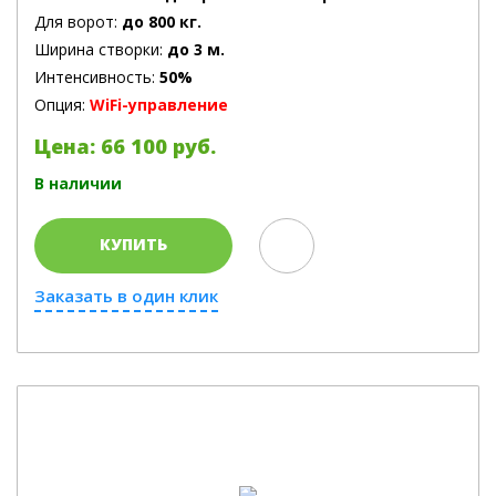
Для ворот:
до 800 кг.
Ширина створки:
до 3 м.
Интенсивность:
50%
Опция:
WiFi-управление
Цена: 66 100 руб.
В наличии
КУПИТЬ
Заказать в один клик