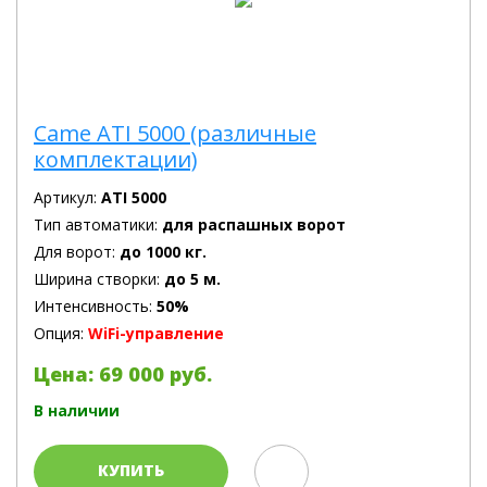
Came ATI 5000 (различные
комплектации)
Артикул:
ATI 5000
Тип автоматики:
для распашных ворот
Для ворот:
до 1000 кг.
Ширина створки:
до 5 м.
Интенсивность:
50%
Опция:
WiFi-управление
Цена: 69 000 руб.
В наличии
КУПИТЬ