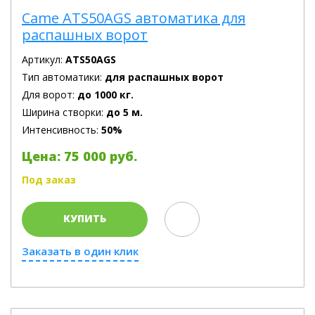
Came ATS50AGS автоматика для
распашных ворот
Артикул:
ATS50AGS
Тип автоматики:
для распашных ворот
Для ворот:
до 1000 кг.
Ширина створки:
до 5 м.
Интенсивность:
50%
Цена: 75 000 руб.
Под заказ
КУПИТЬ
Заказать в один клик