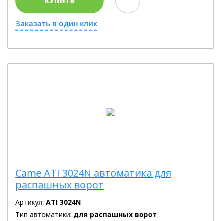
КУПИТЬ
Заказать в один клик
Came ATI 3024N автоматика для
распашных ворот
Артикул:
ATI 3024N
Тип автоматики:
для распашных ворот