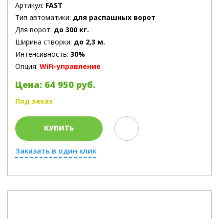
Артикул:
FAST
Тип автоматики:
для распашных ворот
Для ворот:
до 300 кг.
Ширина створки:
до 2,3 м.
Интенсивность:
30%
Опция:
WiFi-управление
Цена: 64 950 руб.
Под заказ
КУПИТЬ
Заказать в один клик