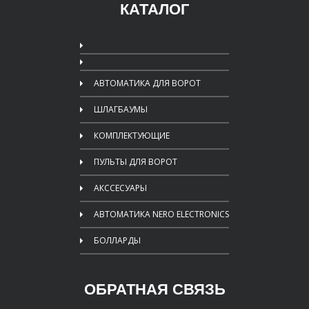
КАТАЛОГ
АВТОМАТИКА ДЛЯ ВОРОТ
ШЛАГБАУМЫ
КОМПЛЕКТУЮЩИЕ
ПУЛЬТЫ ДЛЯ ВОРОТ
АКССЕСУАРЫ
АВТОМАТИКА NERO ELECTRONICS
БОЛЛАРДЫ
ОБРАТНАЯ СВЯЗЬ