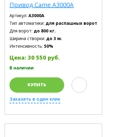
Привод Came A3000A
Артикул:
A3000A
Тип автоматики:
для распашных ворот
Для ворот:
до 800 кг.
Ширина створки:
до 3 м.
Интенсивность:
50%
Цена: 30 550 руб.
В наличии
КУПИТЬ
Заказать в один клик