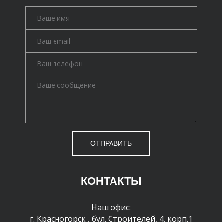
ОТПРАВИТЬ
КОНТАКТЫ
Наш офис:
г. Красногорск
,
бул. Строителей, 4, корп.1