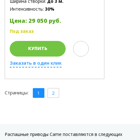
Ширина створки:
до 3 м.
Интенсивность:
30%
Цена: 29 050 руб.
Под заказ
КУПИТЬ
Заказать в один клик
Страницы:
1
2
Распашные приводы Came поставляются в следующих