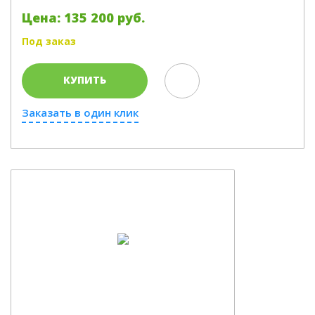
Цена: 135 200 руб.
Под заказ
КУПИТЬ
Заказать в один клик