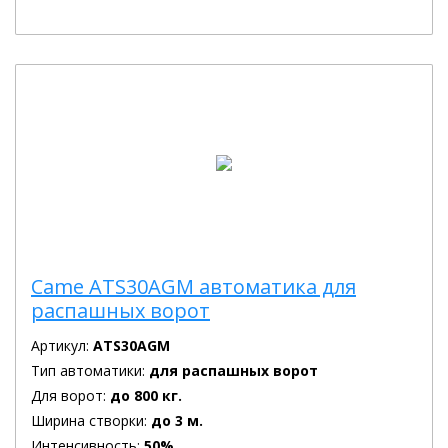
Came ATS30AGM автоматика для
распашных ворот
Артикул:
ATS30AGM
Тип автоматики:
для распашных ворот
Для ворот:
до 800 кг.
Ширина створки:
до 3 м.
Интенсивность:
50%