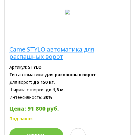
Came STYLO автоматика для
распашных ворот
Артикул:
STYLO
Тип автоматики:
для распашных ворот
Для ворот:
до 150 кг.
Ширина створки:
до 1,8 м.
Интенсивность:
30%
Цена: 91 800 руб.
Под заказ