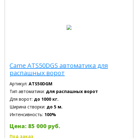
Came ATS50DGS автоматика для
распашных ворот
Артикул:
ATS50DGM
Тип автоматики:
для распашных ворот
Для ворот:
до 1000 кг.
Ширина створки:
до 5 м.
Интенсивность:
100%
Цена: 85 000 руб.
Под заказ