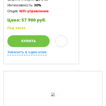
Интенсивность:
30%
Опция:
WiFi-управление
Цена: 57 900 руб.
Под заказ
КУПИТЬ
Заказать в один клик