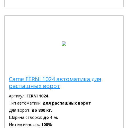
Came FERNI 1024 автоматика для
распашных ворот
Артикул:
FERNI 1024
Тип автоматики:
для распашных ворот
Для ворот:
до 800 кг.
Ширина створки:
до 4 м.
Интенсивность:
100%