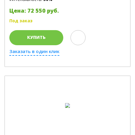
Цена: 72 550 руб.
Под заказ
КУПИТЬ
Заказать в один клик