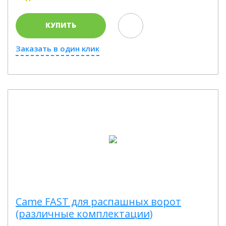
КУПИТЬ
Заказать в один клик
Came FAST для распашных ворот
(различные комплектации)