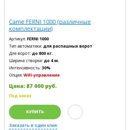
Came FERNI 1000 (различные
комплектации)
Артикул:
FERNI 1000
Тип автоматики:
для распашных ворот
Для ворот:
до 800 кг.
Ширина створки:
до 4 м.
Интенсивность:
30%
Опция:
WiFi-управление
Цена: 87 000 руб.
Под заказ
КУПИТЬ
Заказать в один клик